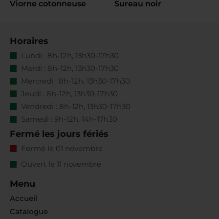
Viorne cotonneuse
Sureau noir
Horaires
Lundi : 8h-12h, 13h30-17h30
Mardi : 8h-12h, 13h30-17h30
Mercredi : 8h-12h, 13h30-17h30
Jeudi : 8h-12h, 13h30-17h30
Vendredi : 8h-12h, 13h30-17h30
Samedi : 9h-12h, 14h-17h30
Fermé les jours fériés
Fermé le 01 novembre
Ouvert le 11 novembre
Menu
Accueil
Catalogue