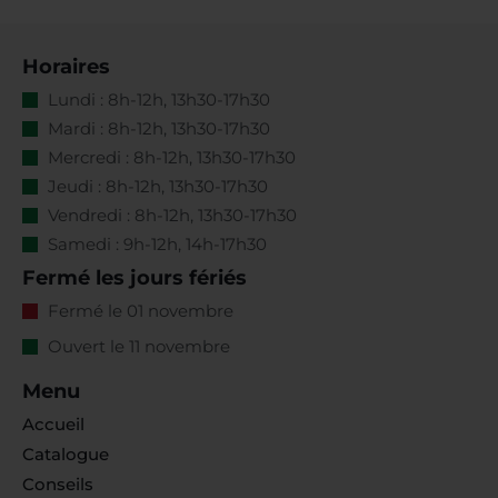
Horaires
Lundi : 8h-12h, 13h30-17h30
Mardi : 8h-12h, 13h30-17h30
Mercredi : 8h-12h, 13h30-17h30
Jeudi : 8h-12h, 13h30-17h30
Vendredi : 8h-12h, 13h30-17h30
Samedi : 9h-12h, 14h-17h30
Fermé les jours fériés
Fermé le 01 novembre
Ouvert le 11 novembre
Menu
Accueil
Catalogue
Conseils