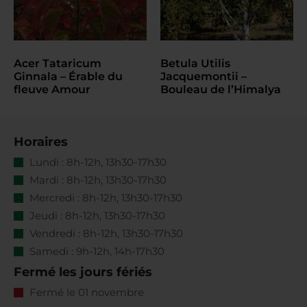
Acer Tataricum
Betula Utilis
Ginnala – Érable du
Jacquemontii –
fleuve Amour
Bouleau de l’Himalya
Horaires
Lundi : 8h-12h, 13h30-17h30
Mardi : 8h-12h, 13h30-17h30
Mercredi : 8h-12h, 13h30-17h30
Jeudi : 8h-12h, 13h30-17h30
Vendredi : 8h-12h, 13h30-17h30
Samedi : 9h-12h, 14h-17h30
Fermé les jours fériés
Fermé le 01 novembre