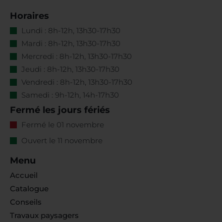
Horaires
Lundi : 8h-12h, 13h30-17h30
Mardi : 8h-12h, 13h30-17h30
Mercredi : 8h-12h, 13h30-17h30
Jeudi : 8h-12h, 13h30-17h30
Vendredi : 8h-12h, 13h30-17h30
Samedi : 9h-12h, 14h-17h30
Fermé les jours fériés
Fermé le 01 novembre
Ouvert le 11 novembre
Menu
Accueil
Catalogue
Conseils
Travaux paysagers